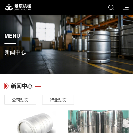
MENU
新闻中心
新闻中心
公司动态
行业动态