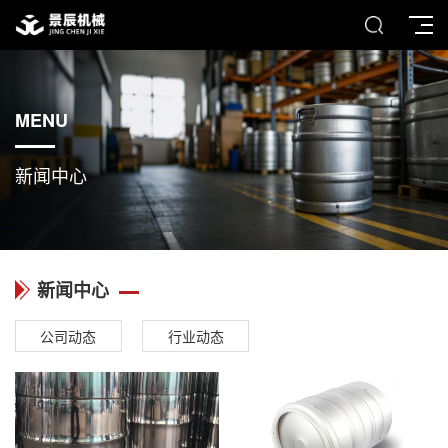
MENU
新闻中心
新闻中心
公司动态
行业动态