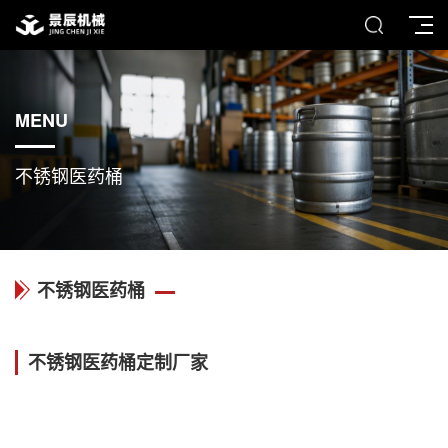
MENU
不锈钢医药桶
不锈钢医药桶
不锈钢医药桶定制厂家