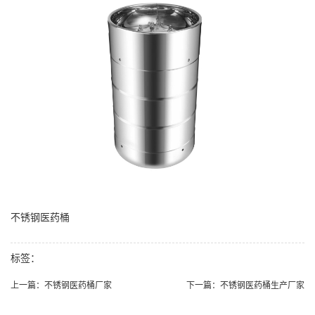
不锈钢医药桶
标签：
上一篇：
不锈钢医药桶厂家
下一篇：
不锈钢医药桶生产厂家