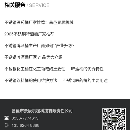
相关服务
/ SERVICE
不锈钢医药桶厂家推荐：昌邑景辰机械
2025不锈钢啤酒桶厂家推荐
不锈钢啤酒桶生产厂商如何**产业升级？
不锈钢啤酒桶厂家 产品优势介绍
不锈钢化工桶在化工领域的重要性
啤酒桶的优秀特性
不锈钢饮料桶的使用维护方法
不锈钢医药桶的主要用途
昌邑市景辰机械科技有限责任公司
0536-7774619
135 6264 8888