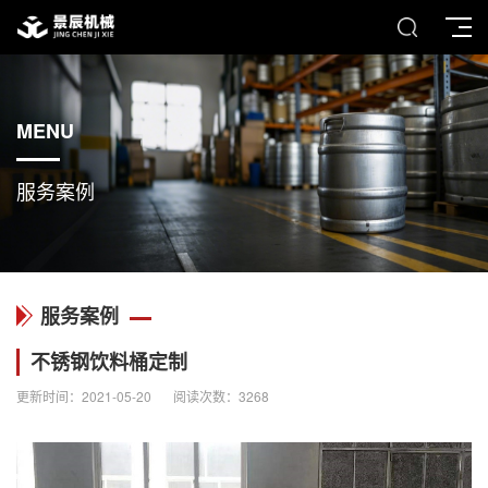
MENU
服务案例
服务案例
不锈钢饮料桶定制
更新时间：2021-05-20
阅读次数：3268